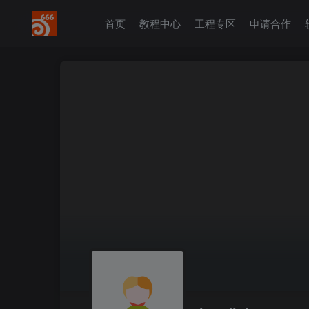
首页
教程中心
工程专区
申请合作