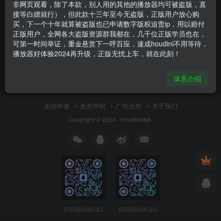
非网页观看，除了本款，别人用的其他的播放器均可被盗版，直
接等白嫖就行），但此款十三年至今无盗版，正版用户放心购
买，下一个十年就算被盗版也已申请数字版权追责ip，用以赔付
正版用户，全网各大盗版资源群我都在，几千位正版学员也在，
可第一时间举证，重金悬赏下一呼百应，速成houdini不用等待，
播放器好体验2024再升级，正版无忧上车，就在此刻！
体系介绍
友链申请
免责声明
广告合作
关于我们
Copyright © 2024 ·
houdini666
扫码加站长QQ
扫码加站长QQ