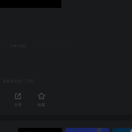
THE END
喜欢就支持一下吧
分享
收藏