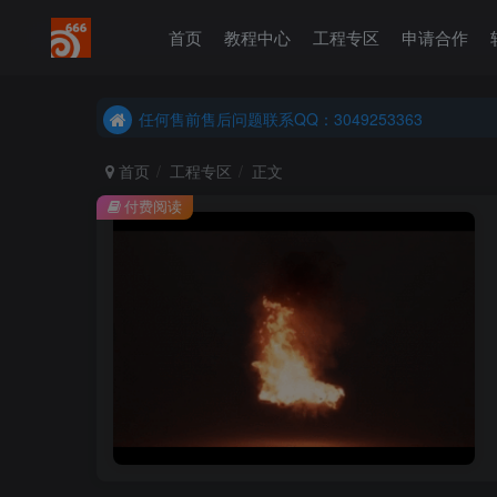
首页
教程中心
工程专区
申请合作
任何售前售后问题联系QQ：3049253363
港澳台、国外地区学员购买前确保您能联系得上我先
任何售前售后问题联系QQ：3049253363
港澳台、国外地区学员购买前确保您能联系得上我先
首页
工程专区
正文
付费阅读