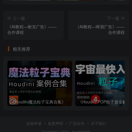
上一篇
下一篇
《AI教程—耐克广告》——
《AI教程—啤酒广告》——
合作课程
合作课程
相关推荐
《Houdini魔法粒子宝典合集》
《Houdini
友链申请
免责声明
广告合作
关于我们
Copyright © 2024 ·
houdini666