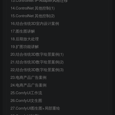
13.ControlNet IP-Adapter风格迁移
14.ControlNet 其他控制(1)
15.ControlNet 其他控制(2)
16,结合传统3D室内设计案例
17.图生图讲解
18.后期放大处理
19.扩图功能讲解
20,结合传统3D数字绘景案例(1)
21.结合传统3D数字绘景案例(2)
22,结合传统3D数字绘景案例(3)
23.电商产品广告案例
24.电商产品广告案例
25.ComfyUl工作流
26.ComfyUl文生图
27.ComfyUI图生图+局部重绘