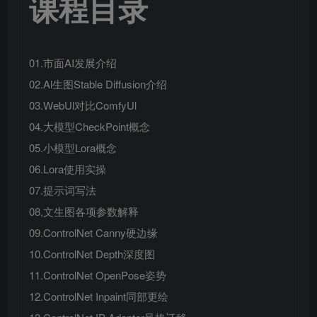
课程目录
01.市面AI发展介绍
02.Al生图Stable Diffusion介绍
03.WebUl对比ComfyUl
04.大模型CheckPoint概念
05.小模型Lora概念
06.Lora使用实操
07.提示词写法
08,文生图各项参数解释
09.ControlNet Canny硬边缘
10.ControlNet Depth深度图
11.ControlNet OpenPose姿势
12.ControlNet Inpaint同部更绘