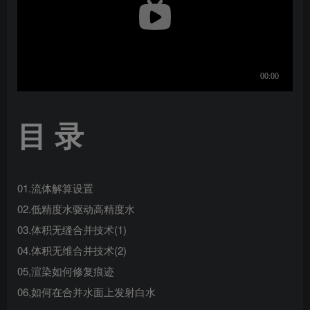
目 录
01.流体解算设置
02.低精度水驱动高精度水
03.体积无缝合并技术(1)
04.体积无维合并技术(2)
05,渲染如何修复痕迹
06,如何在合并水面上发射白水