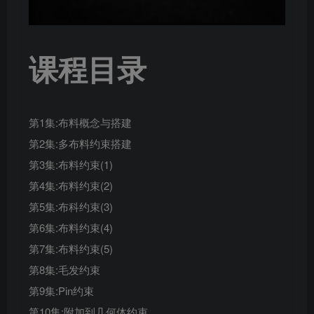
课程目录
第1集:布料概念与搭建
第2集:多布料约束搭建
第3集:布料约束(1)
第4集:布料约束(2)
第5集:布科约束(3)
第6集:布料约束(4)
第7集:布料约束(5)
第8集:毛发约束
第9集:Pin约束
第10集:附加到几何体约束