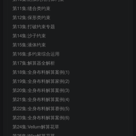
第11集:缝合类约束
第12集:保形类约束
第13集:打破约束专题
第14集:沙子约束
第15集:液体约束
第16集:多约束综合运用
第17集:解算器全解析
第18集:全身布料解算案例(1)
第19集:全身布料解算家例(2)
第20集:全身布科解算案例(3)
第21集:全身布料解算案例(4)
第22集:全身布料解算赛例(5)
第23集:全身布料解算案例(6)
第24集:Vellum解算花草
第25集:Wire解算花草