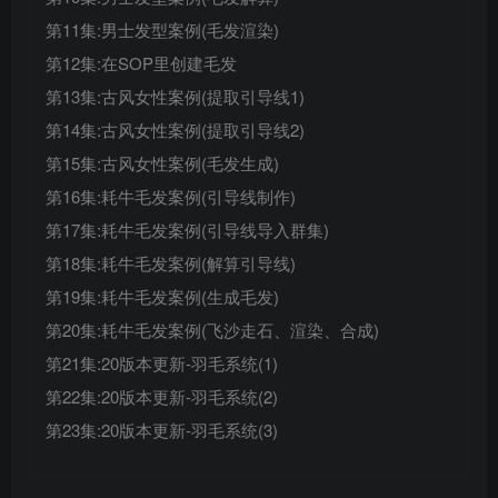
第11集:男士发型案例(毛发渲染)
第12集:在SOP里创建毛发
第13集:古风女性案例(提取引导线1)
第14集:古风女性案例(提取引导线2)
第15集:古风女性案例(毛发生成)
第16集:耗牛毛发案例(引导线制作)
第17集:耗牛毛发案例(引导线导入群集)
第18集:耗牛毛发案例(解算引导线)
第19集:耗牛毛发案例(生成毛发)
第20集:耗牛毛发案例(飞沙走石、渲染、合成)
第21集:20版本更新-羽毛系统(1)
第22集:20版本更新-羽毛系统(2)
第23集:20版本更新-羽毛系统(3)