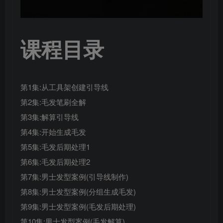
课程目录
第1集:从工具架创建引导线
第2集:毛发笔刷全解
第3集:解算引导线
第4集:开始生成毛发
第5集:毛发后期处理1
第6集:毛发后期处理2
第7集:男士发型案例(引导线制作)
第8集:男士发型案例(分组生成毛发)
第9集:男士发型案例(毛发后期处理)
第10集:男士发型案例(毛发解算)