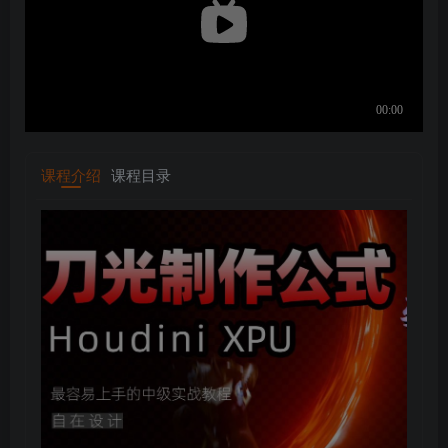
课程介绍
课程目录