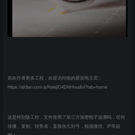
喜欢作者更多工程，欢迎访问他的爱发电主页：
https://afdian.com/a/KelejiC4DNHoudini?tab=home
这是特别版工程，文件使用了第三方加密电子追溯码，任何
传播、复制、转售者，直接永久封号，根据微信、IP等追
责！