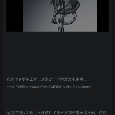
喜欢作者更多工程，欢迎访问他的爱发电主页：
https://afdian.com/a/KelejiC4DNHoudini?tab=home
这是特别版工程，文件使用了第三方加密电子追溯码，任何